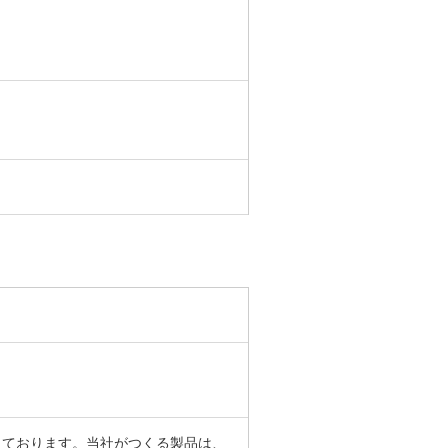
っております。当社がつくる製品は、