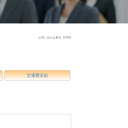
3749
お問い合わせ番号:
交通費支給