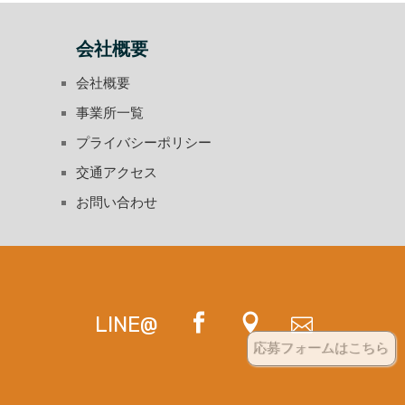
会社概要
会社概要
事業所一覧
プライバシーポリシー
交通アクセス
お問い合わせ
LINE@
応募フォームはこちら