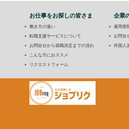
お仕事をお探しの皆さま
企業
働き方の違い
雇用形
転職支援サービスについて
お問合
お問合せから就職決定までの流れ
外国人
こんな方におススメ
リクエストフォーム