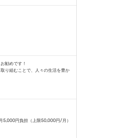
にお勧めです！
に取り組むことで、人々の生活を豊か
,000円負担（上限50,000円/月）