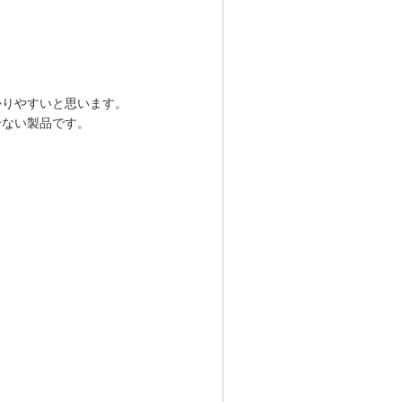
かりやすいと思います。
せない製品です。